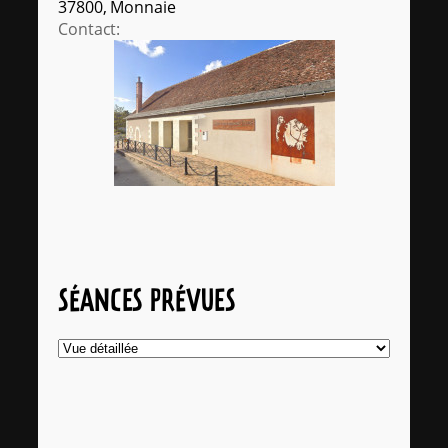
37800, Monnaie
Contact:
SÉANCES PRÉVUES